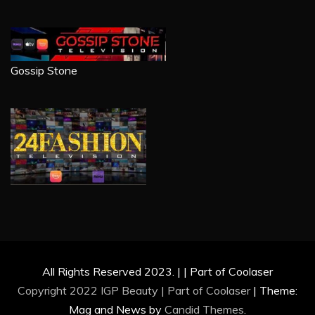
Gossip Stone
All Rights Reserved 2023. | | Part of Coolaser
Copyright 2022 IGP Beauty | Part of
Coolaser
|
Theme:
Mag and News by
Candid Themes
.