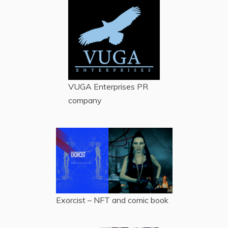
VUGA Enterprises
PR
company
Exorcist – NFT and comic book