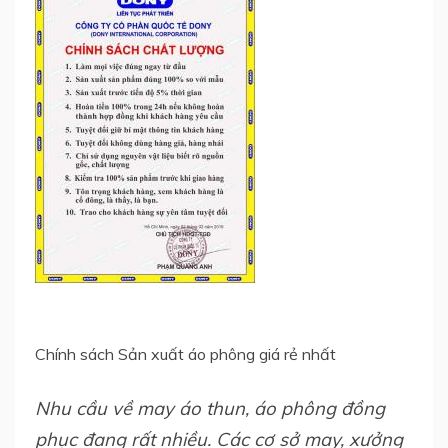
Chính sách Sản xuất áo phông giá rẻ nhất
Nhu cầu về may áo thun, áo phông đồng
phục đang rất nhiều. Các cơ sở may, xưởng