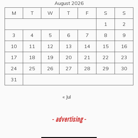
August 2026
M
T
W
T
F
S
S
1
2
3
4
5
6
7
8
9
10
11
12
13
14
15
16
17
18
19
20
21
22
23
24
25
26
27
28
29
30
31
« Jul
-
advertising -