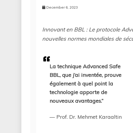
December 6, 2023
Innovant en BBL : Le protocole Adv
nouvelles normes mondiales de sécu
La technique Advanced Safe
BBL, que j’ai inventée, prouve
également à quel point la
technologie apporte de
nouveaux avantages.”
— Prof. Dr. Mehmet Karaaltin