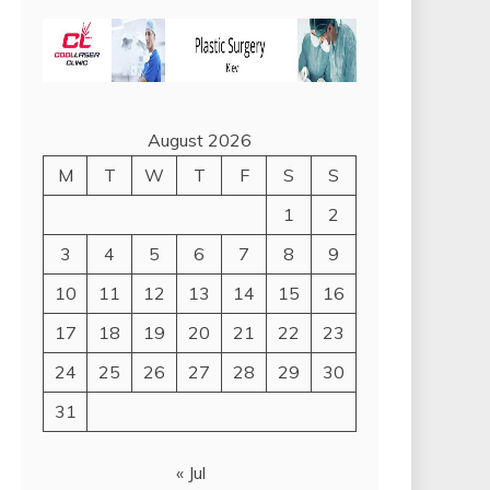
August 2026
M
T
W
T
F
S
S
1
2
3
4
5
6
7
8
9
10
11
12
13
14
15
16
17
18
19
20
21
22
23
24
25
26
27
28
29
30
31
« Jul