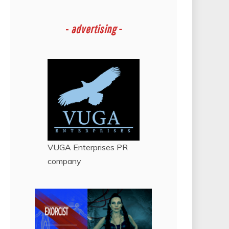
-
advertising -
VUGA Enterprises
PR
company