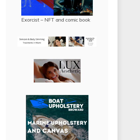
Exorcist – NFT and comic book