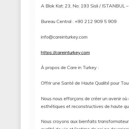
A Blok Kat: 23, No: 193 Sisli / ISTANBUL –
Bureau Central : +90 212 909 5 909
info@careinturkey.com
https://careinturkey.com
À propos de Care in Turkey :
Offrir une Santé de Haute Qualité pour Tou
Nous nous efforçons de créer un avenir où 
esthétiques et reconstructives de haute qua
Nous croyons aux bienfaits transformateu