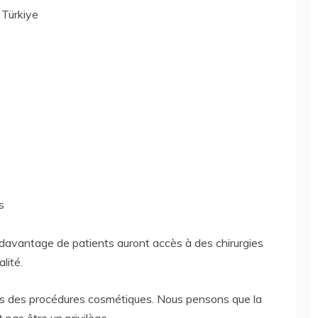
 Türkiye
s
davantage de patients auront accès à des chirurgies
lité.
rs des procédures cosmétiques. Nous pensons que la